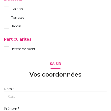
Balcon
Terrasse
Jardin
Particularités
Investissement
SAISIR
Vos coordonnées
Nom *
Prénom *