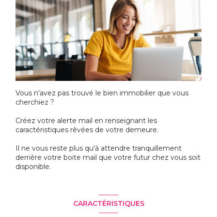
Vous n'avez pas trouvé le bien immobilier que vous
cherchiez ?
Créez votre alerte mail en renseignant les
caractéristiques rêvées de votre demeure.
Il ne vous reste plus qu'à attendre tranquillement
derrière votre boite mail que votre futur chez vous soit
disponible.
CARACTÉRISTIQUES