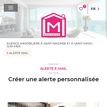
0
FR
AGENCE IMMOBILIÈRE À SAINT-NAZAIRE ET À SAINT-MARC-
SUR-MER
ALERTE MAIL
ALERTE E-MAIL
Créer une alerte personnalisée