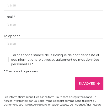
E-mail *
Téléphone
J'ai pris connaissance de la Politique de confidentialité et
des informations relatives au traitement de mes données
personnelles *
* Champs obligatoires
ENVOYER
Les informations recueillies sur ce formulaire sont enregistrées dans un
fichier informatisé par La Boite Immo agissant comme Sous-traitant du
traitement pour la gestion de la clientèle/prospects de l'Agence / du Réseau