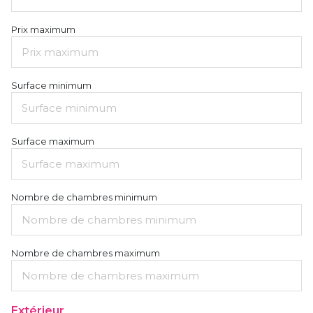
Prix maximum
Surface minimum
Surface maximum
Nombre de chambres minimum
Nombre de chambres maximum
Extérieur