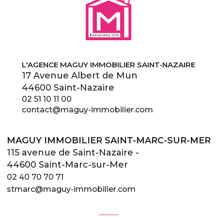
L'AGENCE MAGUY IMMOBILIER SAINT-NAZAIRE
17 Avenue Albert de Mun
44600 Saint-Nazaire
02 51 10 11 00
contact@maguy-immobilier.com
MAGUY IMMOBILIER SAINT-MARC-SUR-MER
115 avenue de Saint-Nazaire -
44600 Saint-Marc-sur-Mer
02 40 70 70 71
stmarc@maguy-immobilier.com