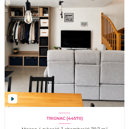
TRIGNAC (44570)