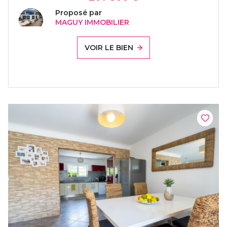
Proposé par
MAGUY IMMOBILIER
VOIR LE BIEN