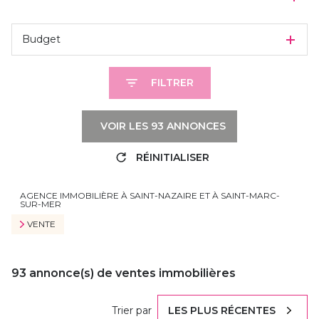
Budget
FILTRER
VOIR LES
93
ANNONCES
RÉINITIALISER
AGENCE IMMOBILIÈRE À SAINT-NAZAIRE ET À SAINT-MARC-
SUR-MER
VENTE
93
annonce(s) de ventes immobilières
Trier par
LES PLUS RÉCENTES