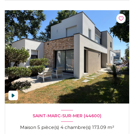
SAINT-MARC-SUR-MER (44600)
Maison 5 pièce(s) 4 chambre(s) 173.09 m²