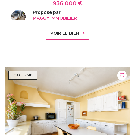
936 000 €
Proposé par
MAGUY IMMOBILIER
VOIR LE BIEN
EXCLUSIF