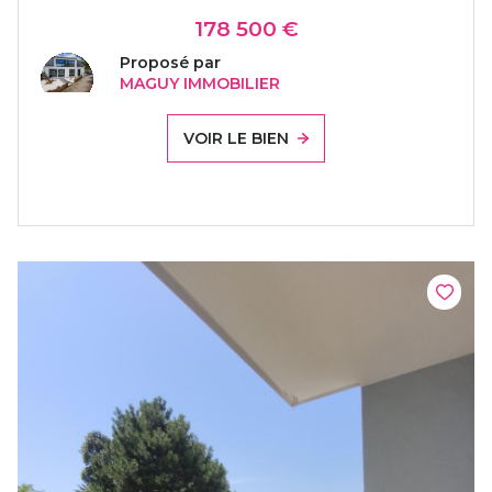
178 500 €
Proposé par
MAGUY IMMOBILIER
VOIR LE BIEN