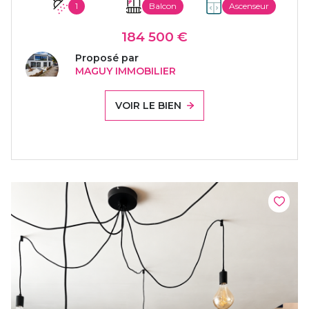
1
Balcon
Ascenseur
184 500 €
Proposé par
MAGUY IMMOBILIER
VOIR LE BIEN