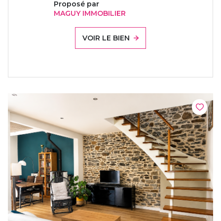
Proposé par
MAGUY IMMOBILIER
VOIR LE BIEN