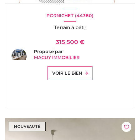
PORNICHET (44380)
Terrain à batir
315 500 €
Proposé par
MAGUY IMMOBILIER
VOIR LE BIEN
NOUVEAUTÉ