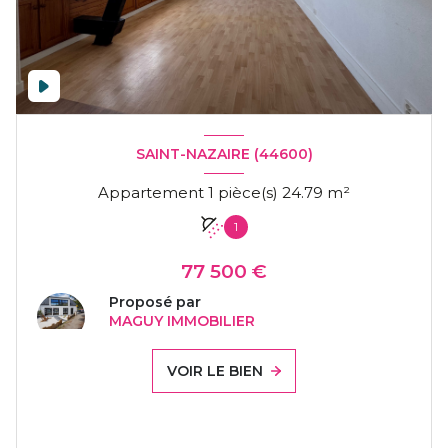
SAINT-NAZAIRE (44600)
Appartement 1 pièce(s) 24.79 m²
1
77 500 €
Proposé par
MAGUY IMMOBILIER
VOIR LE BIEN