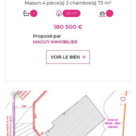
Maison 4 pièce(s) 3 chambre(s) 73 m²
1
123 m²
1
180 500 €
Proposé par
MAGUY IMMOBILIER
VOIR LE BIEN