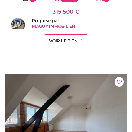
315 500 €
Proposé par
MAGUY IMMOBILIER
VOIR LE BIEN