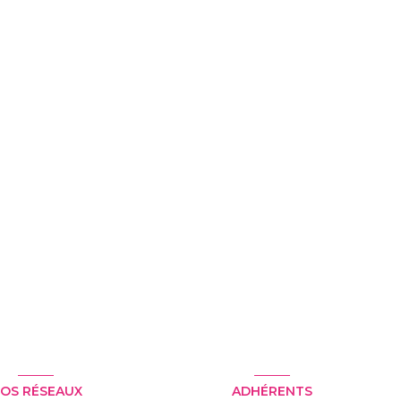
OS RÉSEAUX
ADHÉRENTS