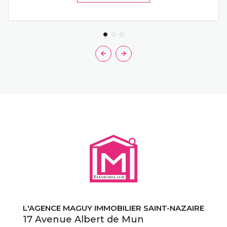
L'AGENCE MAGUY IMMOBILIER SAINT-NAZAIRE
17 Avenue Albert de Mun