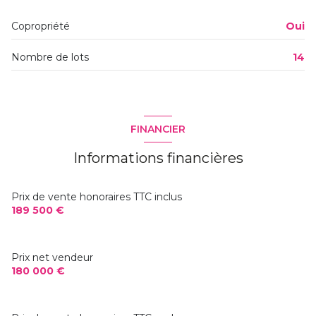
Copropriété
Oui
Nombre de lots
14
FINANCIER
Informations financières
Prix de vente honoraires TTC inclus
189 500 €
Prix net vendeur
180 000 €