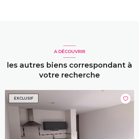
A DÉCOUVRIR
les autres biens correspondant à
votre recherche
EXCLUSIF