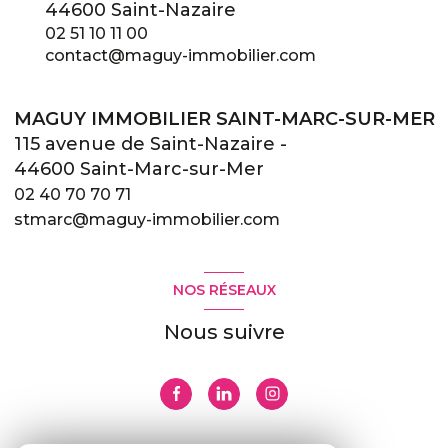
44600 Saint-Nazaire
02 51 10 11 00
contact@maguy-immobilier.com
MAGUY IMMOBILIER SAINT-MARC-SUR-MER
115 avenue de Saint-Nazaire -
44600 Saint-Marc-sur-Mer
02 40 70 70 71
stmarc@maguy-immobilier.com
NOS RÉSEAUX
Nous suivre