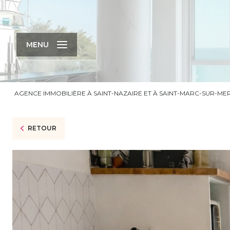
MENU
AGENCE IMMOBILIÈRE À SAINT-NAZAIRE ET À SAINT-MARC-SUR-ME
RETOUR