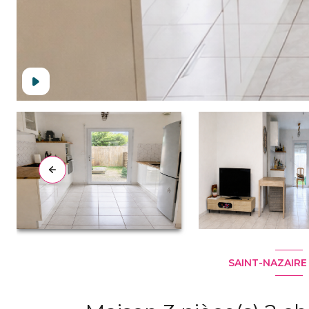
SAINT-NAZAIRE