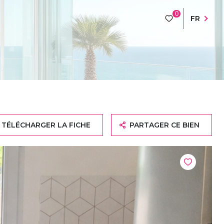
0
FR
TÉLÉCHARGER LA FICHE
PARTAGER CE BIEN