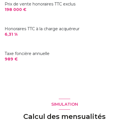
Prix de vente honoraires TTC exclus
198 000 €
Honoraires TTC à la charge acquéreur
6,31 %
Taxe foncière annuelle
989 €
SIMULATION
Calcul des mensualités