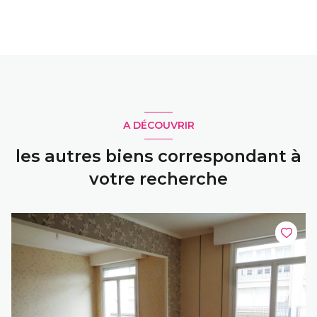
A DÉCOUVRIR
les autres biens correspondant à
votre recherche