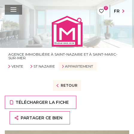
0
FR
AGENCE IMMOBILIÈRE À SAINT-NAZAIRE ET À SAINT-MARC-
SUR-MER
VENTE
ST NAZAIRE
APPARTEMENT
RETOUR
TÉLÉCHARGER LA FICHE
PARTAGER CE BIEN