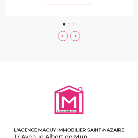
L'AGENCE MAGUY IMMOBILIER SAINT-NAZAIRE
17 Avenue Albert de Mun