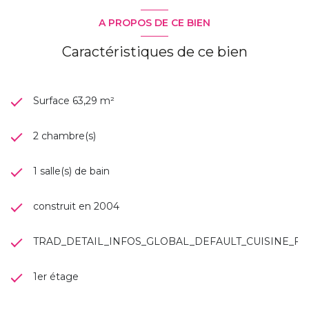
A PROPOS DE CE BIEN
Caractéristiques de ce bien
Surface 63,29 m²
2 chambre(s)
1 salle(s) de bain
construit en 2004
TRAD_DETAIL_INFOS_GLOBAL_DEFAULT_CUISINE_
1er étage