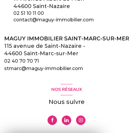
44600 Saint-Nazaire
02 51 10 11 00
contact@maguy-immobilier.com
MAGUY IMMOBILIER SAINT-MARC-SUR-MER
115 avenue de Saint-Nazaire -
44600 Saint-Marc-sur-Mer
02 40 70 70 71
stmarc@maguy-immobilier.com
NOS RÉSEAUX
Nous suivre