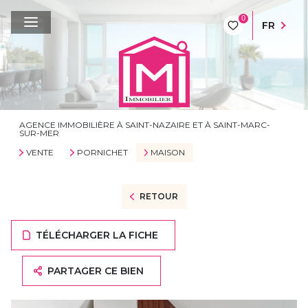
0
FR
AGENCE IMMOBILIÈRE À SAINT-NAZAIRE ET À SAINT-MARC-
SUR-MER
VENTE
PORNICHET
MAISON
RETOUR
TÉLÉCHARGER LA FICHE
PARTAGER CE BIEN