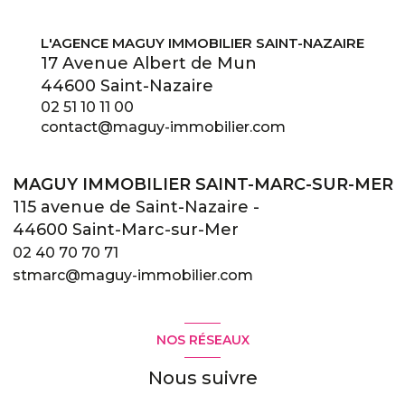
L'AGENCE MAGUY IMMOBILIER SAINT-NAZAIRE
17 Avenue Albert de Mun
44600 Saint-Nazaire
02 51 10 11 00
contact@maguy-immobilier.com
MAGUY IMMOBILIER SAINT-MARC-SUR-MER
115 avenue de Saint-Nazaire -
44600 Saint-Marc-sur-Mer
02 40 70 70 71
stmarc@maguy-immobilier.com
NOS RÉSEAUX
Nous suivre