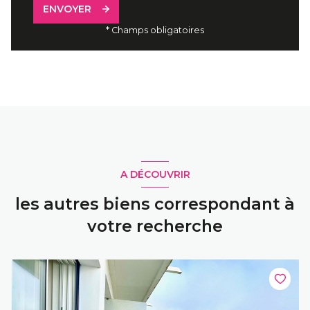
ENVOYER
* Champs obligatoires
A DÉCOUVRIR
les autres biens correspondant à
votre recherche