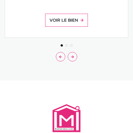
VOIR LE BIEN