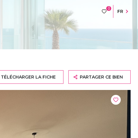
0
FR
TÉLÉCHARGER LA FICHE
PARTAGER CE BIEN