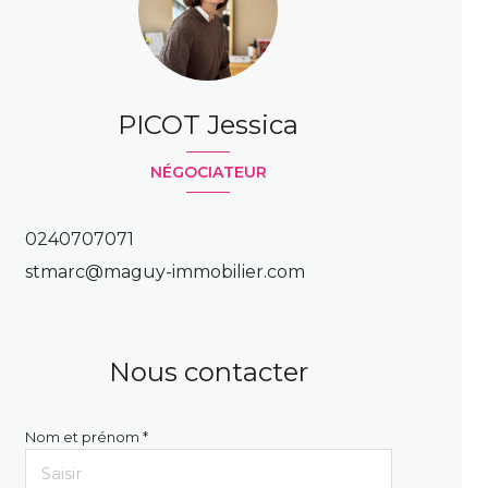
PICOT Jessica
NÉGOCIATEUR
0240707071
stmarc@maguy-immobilier.com
Nous contacter
Nom et prénom *