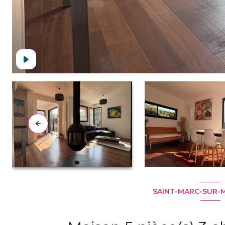
SAINT-MARC-SUR-M