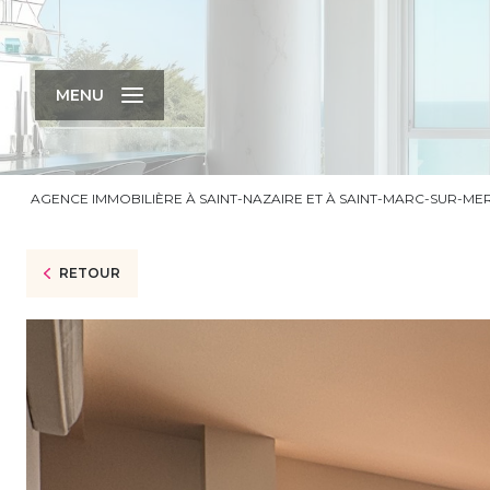
MENU
AGENCE IMMOBILIÈRE À SAINT-NAZAIRE ET À SAINT-MARC-SUR-ME
RETOUR