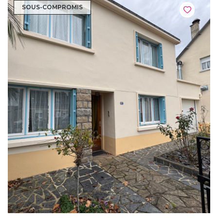
SOUS-COMPROMIS