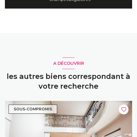
A DÉCOUVRIR
les autres biens correspondant à
votre recherche
SOUS-COMPROMIS