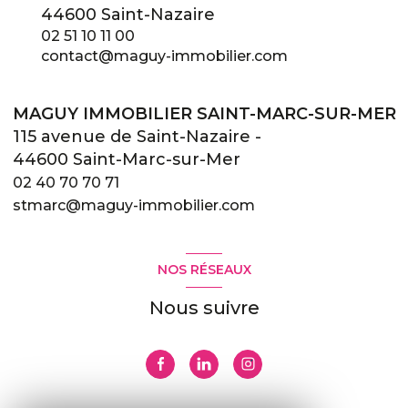
44600 Saint-Nazaire
02 51 10 11 00
contact@maguy-immobilier.com
MAGUY IMMOBILIER SAINT-MARC-SUR-MER
115 avenue de Saint-Nazaire -
44600 Saint-Marc-sur-Mer
02 40 70 70 71
stmarc@maguy-immobilier.com
NOS RÉSEAUX
Nous suivre