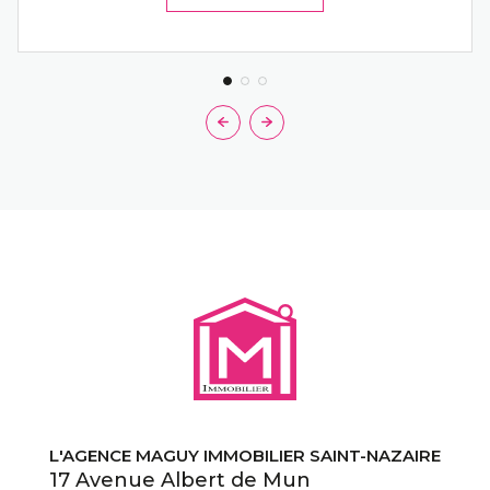
L'AGENCE MAGUY IMMOBILIER SAINT-NAZAIRE
17 Avenue Albert de Mun