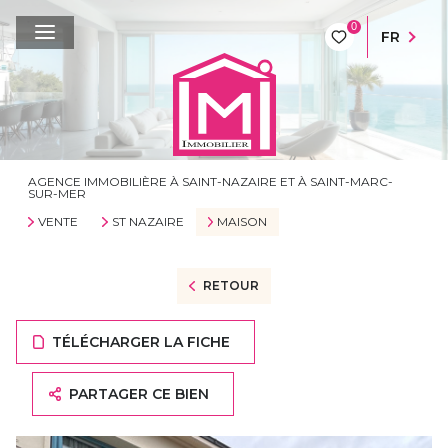
0
FR
AGENCE IMMOBILIÈRE À SAINT-NAZAIRE ET À SAINT-MARC-
SUR-MER
VENTE
ST NAZAIRE
MAISON
RETOUR
TÉLÉCHARGER LA FICHE
PARTAGER CE BIEN