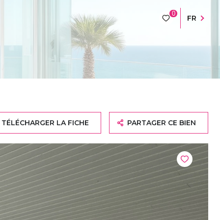
0
FR
TÉLÉCHARGER LA FICHE
PARTAGER CE BIEN