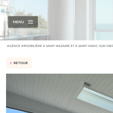
MENU
AGENCE IMMOBILIÈRE À SAINT-NAZAIRE ET À SAINT-MARC-SUR-ME
RETOUR