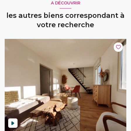
A DÉCOUVRIR
les autres biens correspondant à
votre recherche