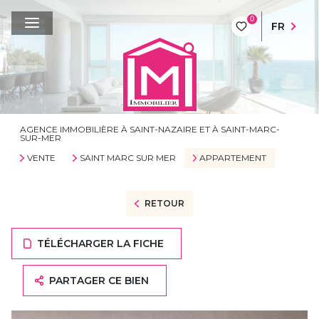
0
FR
AGENCE IMMOBILIÈRE À SAINT-NAZAIRE ET À SAINT-MARC-
SUR-MER
VENTE
SAINT MARC SUR MER
APPARTEMENT
RETOUR
TÉLÉCHARGER LA FICHE
PARTAGER CE BIEN