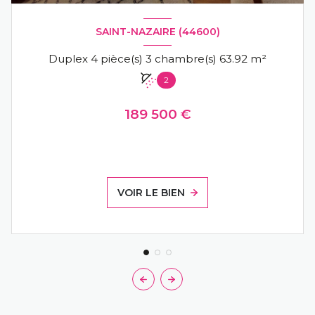
SAINT-NAZAIRE (44600)
Duplex 4 pièce(s) 3 chambre(s) 63.92 m²
2
189 500 €
VOIR LE BIEN