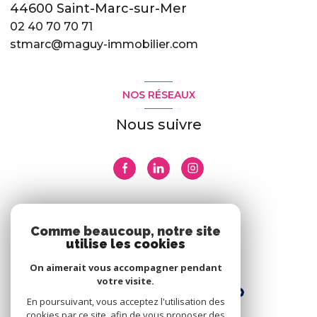
44600 Saint-Marc-sur-Mer
02 40 70 70 71
stmarc@maguy-immobilier.com
NOS RÉSEAUX
Nous suivre
ADHÉRENTS
Comme beaucoup, notre site
utilise les cookies
Nous adhérons
On aimerait vous accompagner pendant
votre visite.
En poursuivant, vous acceptez l'utilisation des
cookies par ce site, afin de vous proposer des