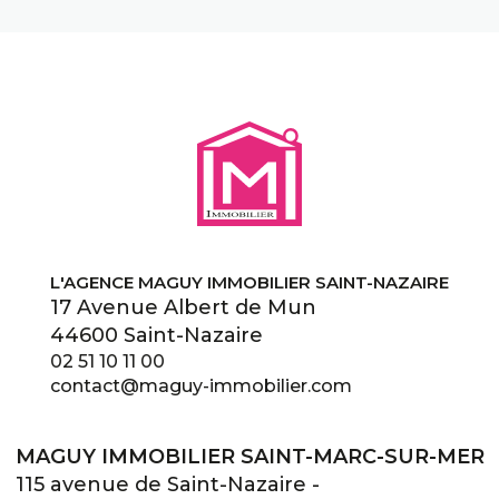
L'AGENCE MAGUY IMMOBILIER SAINT-NAZAIRE
17 Avenue Albert de Mun
44600 Saint-Nazaire
02 51 10 11 00
contact@maguy-immobilier.com
MAGUY IMMOBILIER SAINT-MARC-SUR-MER
115 avenue de Saint-Nazaire -