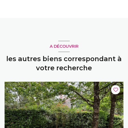
A DÉCOUVRIR
les autres biens correspondant à
votre recherche