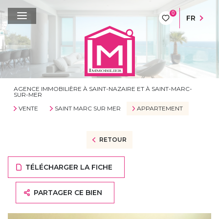
0
FR
AGENCE IMMOBILIÈRE À SAINT-NAZAIRE ET À SAINT-MARC-
SUR-MER
VENTE
SAINT MARC SUR MER
APPARTEMENT
RETOUR
TÉLÉCHARGER LA FICHE
PARTAGER CE BIEN