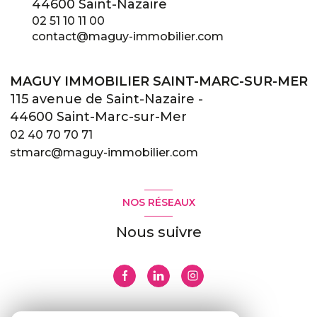
44600 Saint-Nazaire
02 51 10 11 00
contact@maguy-immobilier.com
MAGUY IMMOBILIER SAINT-MARC-SUR-MER
115 avenue de Saint-Nazaire -
44600 Saint-Marc-sur-Mer
02 40 70 70 71
stmarc@maguy-immobilier.com
NOS RÉSEAUX
Nous suivre