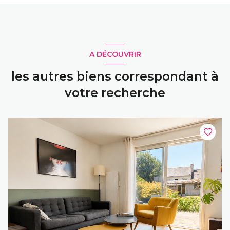
A DÉCOUVRIR
les autres biens correspondant à
votre recherche