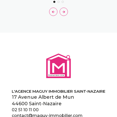
L'AGENCE MAGUY IMMOBILIER SAINT-NAZAIRE
17 Avenue Albert de Mun
44600 Saint-Nazaire
02 51 10 11 00
contact@maguy-immobilier.com