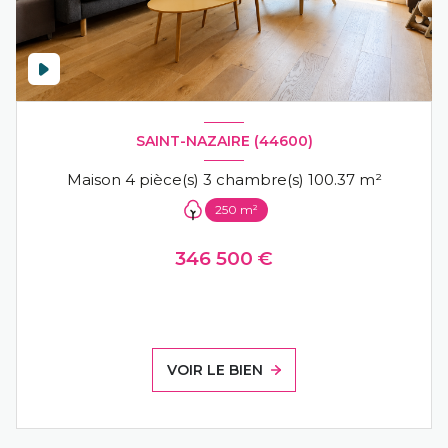
SAINT-NAZAIRE (44600)
Maison 4 pièce(s) 3 chambre(s) 100.37 m²
250 m²
346 500 €
VOIR LE BIEN