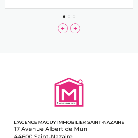
L'AGENCE MAGUY IMMOBILIER SAINT-NAZAIRE
17 Avenue Albert de Mun
44600 Saint-Nazaire