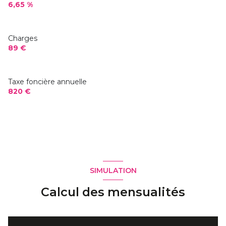
6,65 %
Charges
89 €
Taxe foncière annuelle
820 €
SIMULATION
Calcul des mensualités