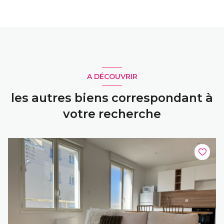
A DÉCOUVRIR
les autres biens correspondant à
votre recherche