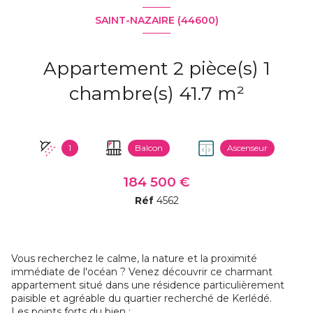
SAINT-NAZAIRE (44600)
Appartement 2 pièce(s) 1
chambre(s) 41.7 m²
1
Balcon
Ascenseur
184 500 €
Réf
4562
Vous recherchez le calme, la nature et la proximité
immédiate de l'océan ? Venez découvrir ce charmant
appartement situé dans une résidence particulièrement
paisible et agréable du quartier recherché de Kerlédé.
Les points forts du bien :