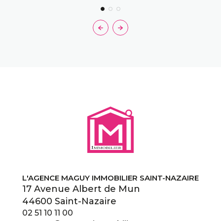
L'AGENCE MAGUY IMMOBILIER SAINT-NAZAIRE
17 Avenue Albert de Mun
44600 Saint-Nazaire
02 51 10 11 00