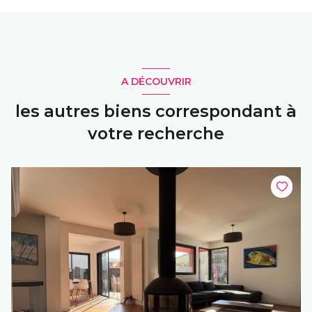
A DÉCOUVRIR
les autres biens correspondant à
votre recherche