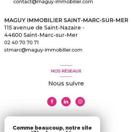
contact@maguy-immobilier.com
MAGUY IMMOBILIER SAINT-MARC-SUR-MER
115 avenue de Saint-Nazaire -
44600 Saint-Marc-sur-Mer
02 40 70 70 71
stmarc@maguy-immobilier.com
NOS RÉSEAUX
Nous suivre
ADHÉRENTS
Comme beaucoup, notre site