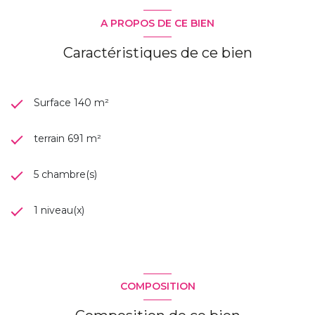
A PROPOS DE CE BIEN
Caractéristiques de ce bien
Surface 140 m²
terrain 691 m²
5 chambre(s)
1 niveau(x)
COMPOSITION